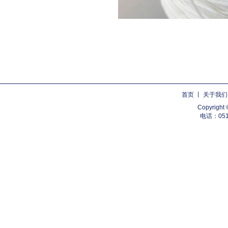
首页
丨
关于我们
Copyri
电话：0510