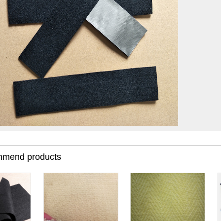
end products