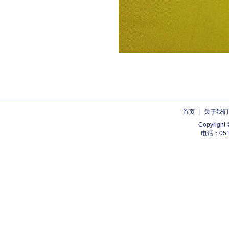
首页
丨
关于我们
Copyri
电话：0510